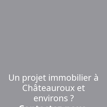
Un projet immobilier à
Châteauroux et
environs ?