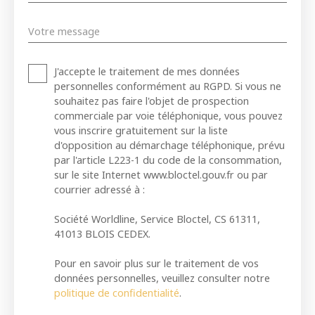
Votre message
J'accepte le traitement de mes données
personnelles conformément au RGPD. Si vous ne
souhaitez pas faire l'objet de prospection
commerciale par voie téléphonique, vous pouvez
vous inscrire gratuitement sur la liste
d'opposition au démarchage téléphonique, prévu
par l'article L223-1 du code de la consommation,
sur le site Internet www.bloctel.gouv.fr ou par
courrier adressé à :
Société Worldline, Service Bloctel, CS 61311,
41013 BLOIS CEDEX.
Pour en savoir plus sur le traitement de vos
données personnelles, veuillez consulter notre
politique de confidentialité
.