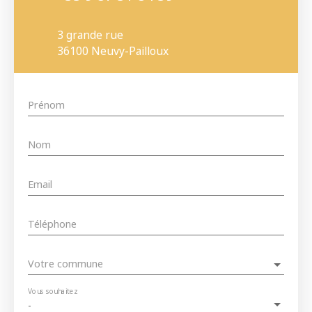
3 grande rue
36100 Neuvy-Pailloux
Prénom
Nom
Email
Téléphone
Votre commune
Vous souhaitez
-