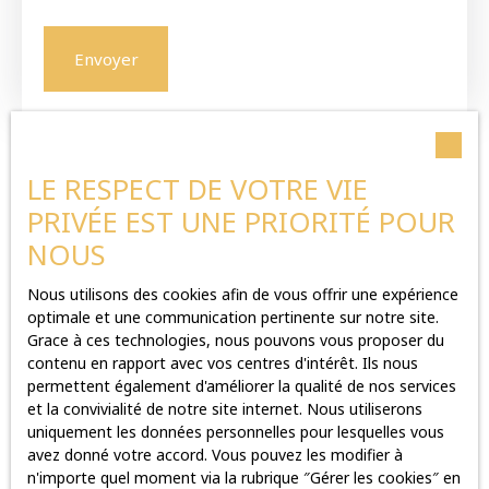
Envoyer
LE RESPECT DE VOTRE VIE
PRIVÉE EST UNE PRIORITÉ POUR
NOUS
Nous utilisons des cookies afin de vous offrir une expérience
optimale et une communication pertinente sur notre site.
Grace à ces technologies, nous pouvons vous proposer du
contenu en rapport avec vos centres d'intérêt. Ils nous
permettent également d'améliorer la qualité de nos services
et la convivialité de notre site internet. Nous utiliserons
uniquement les données personnelles pour lesquelles vous
avez donné votre accord. Vous pouvez les modifier à
n'importe quel moment via la rubrique ″Gérer les cookies″ en