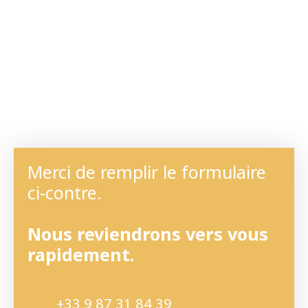
Merci de remplir le formulaire
ci-contre.
Nous reviendrons vers vous
rapidement.
+33 9 87 31 84 39