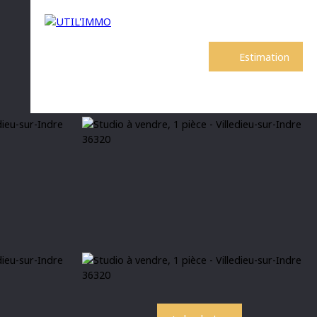
Estimation