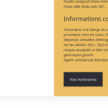
Studio composé d'une entré
d'une salle d'eau avec WC.
Informations c
Honoraires à la charge du 
procédure n'est en cours. C
dépenses annuelles d'énergi
sur les années 2021, 2022 
risques auxquels ce bien es
georisques.gouv.fr.
Agent commercial (Entrepri
Nos honoraires