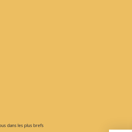
ous dans les plus brefs