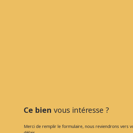
Ce bien
vous intéresse ?
Merci de remplir le formulaire, nous reviendrons vers v
délais.