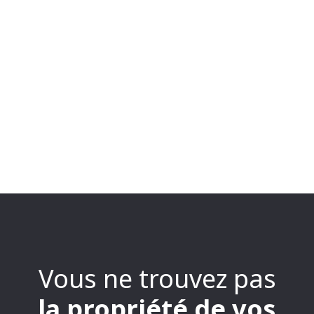
Vous ne trouvez pas
la propriété de vos