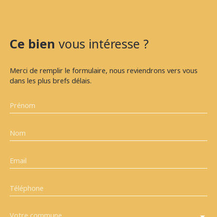
Ce bien
vous intéresse ?
Merci de remplir le formulaire, nous reviendrons vers vous
dans les plus brefs délais.
Prénom
Nom
Email
Téléphone
Votre commune