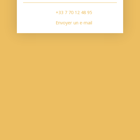
+33 7 70 12 48 95
Envoyer un e-mail