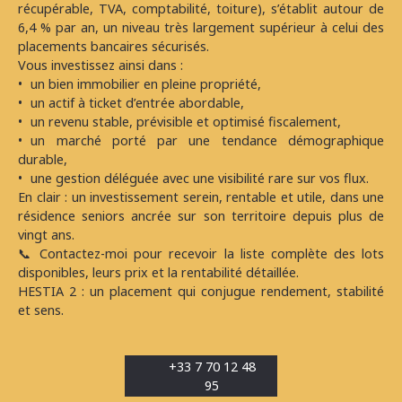
récupérable, TVA, comptabilité, toiture), s’établit autour de
6,4 % par an, un niveau très largement supérieur à celui des
placements bancaires sécurisés.
Vous investissez ainsi dans :
un bien immobilier en pleine propriété,
un actif à ticket d’entrée abordable,
un revenu stable, prévisible et optimisé fiscalement,
un marché porté par une tendance démographique
durable,
une gestion déléguée avec une visibilité rare sur vos flux.
En clair : un investissement serein, rentable et utile, dans une
résidence seniors ancrée sur son territoire depuis plus de
vingt ans.
📞 Contactez-moi pour recevoir la liste complète des lots
disponibles, leurs prix et la rentabilité détaillée.
HESTIA 2 : un placement qui conjugue rendement, stabilité
et sens.
+33 7 70 12 48
95