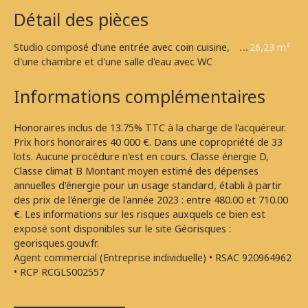
Détail des pièces
Studio composé d'une entrée avec coin cuisine,
26,23 m²
d'une chambre et d'une salle d'eau avec WC
Informations complémentaires
Honoraires inclus de 13.75% TTC à la charge de l'acquéreur.
Prix hors honoraires 40 000 €. Dans une copropriété de 33
lots. Aucune procédure n'est en cours. Classe énergie D,
Classe climat B Montant moyen estimé des dépenses
annuelles d'énergie pour un usage standard, établi à partir
des prix de l'énergie de l'année 2023 : entre 480.00 et 710.00
€. Les informations sur les risques auxquels ce bien est
exposé sont disponibles sur le site Géorisques :
georisques.gouv.fr.
Agent commercial (Entreprise individuelle) • RSAC 920964962
• RCP RCGLS002557