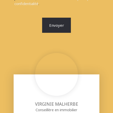
confidentialité
.
Envoyer
VIRGINIE MALHERBE
Conseillère en immobilier