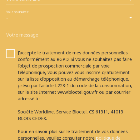
Vous souhaitez
-
Votre message
J'accepte le traitement de mes données personnelles
conformément au RGPD. Si vous ne souhaitez pas faire
l'objet de prospection commerciale par voie
téléphonique, vous pouvez vous inscrire gratuitement
sur la liste d'opposition au démarchage téléphonique,
prévu par l'article L223-1 du code de la consommation,
sur le site Internet www.bloctel.gouv.fr ou par courrier
adressé à :
Société Worldline, Service Bloctel, CS 61311, 41013
BLOIS CEDEX.
Pour en savoir plus sur le traitement de vos données
personnelles, veuillez consulter notre
politique de