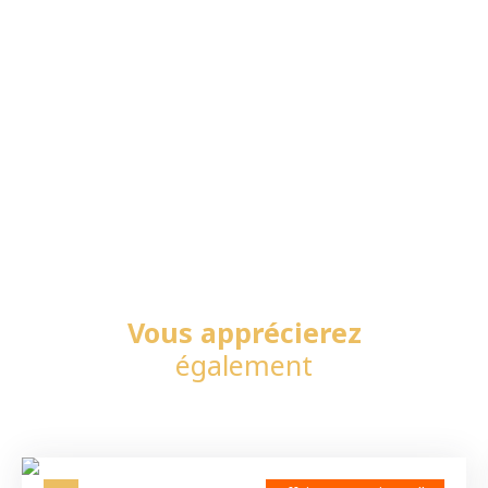
Vous apprécierez
également